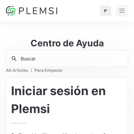
Centro de Ayuda
Buscar
All Articles
/
Para Empezar
Iniciar sesión en 
Plemsi