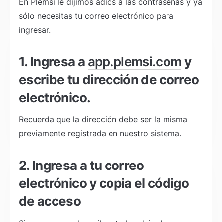
En Plemsi le dijimos adiós a las contraseñas y ya 
sólo necesitas tu correo electrónico para 
ingresar.
1. Ingresa a 
app.plemsi.com
 y 
escribe tu dirección de correo 
electrónico.
Recuerda que la dirección debe ser la misma 
previamente registrada en nuestro sistema.
2. Ingresa a tu correo 
electrónico y copia el código 
de acceso