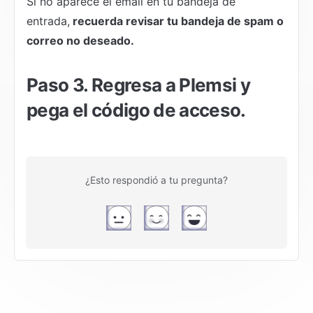
Si no aparece el email en tu bandeja de 
entrada,
 recuerda revisar tu bandeja de spam o 
correo no deseado.
Paso 3. Regresa a Plemsi y 
pega el código de acceso.
¿Esto respondió a tu pregunta?