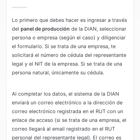
Lo primero que debes hacer es ingresar a través 
del 
panel de producción
 de la DIAN, seleccionar 
persona o empresa (según el caso) y diligenciar 
el formulario. Si se trata de una empresa, te 
solicitará el número de cédula del representante 
legal y el NIT de la empresa. Si se trata de una 
persona natural, únicamente su cédula.
Al completar los datos, el sistema de la DIAN 
enviará un correo electrónico a la dirección de 
correo electrónico registrada en el RUT con un 
enlace de acceso (si se trata de una empresa, el 
correo llegará al email registrado en el RUT 
personal del representante legal). El correo es 