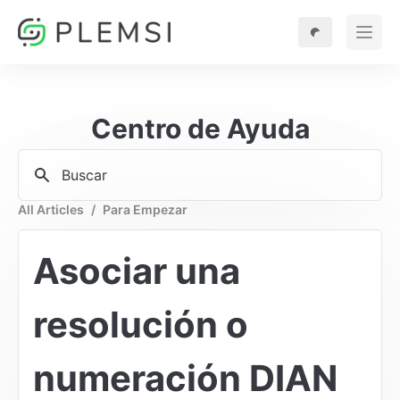
Centro de Ayuda
Buscar
All Articles
/
Para Empezar
Asociar una 
resolución o 
numeración DIAN