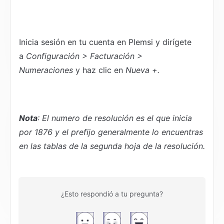
Inicia sesión en tu cuenta en Plemsi y dirígete 
a 
Configuración > Facturación > 
Numeraciones 
y haz clic en 
Nueva +.
Nota
: El numero de resolución es el que inicia 
por 1876 y el prefijo generalmente lo encuentras 
en las tablas de la segunda hoja de la resolución.
¿Esto respondió a tu pregunta?